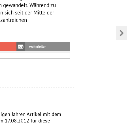
ch gewandelt. Während zu
n sich seit der Mitte der
 zahlreichen
weiterleiten
inigen Jahren Artikel mit dem
m 17.08.2012 für diese