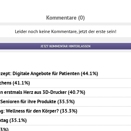
Kommentare (0)
Leider noch keine Kommentare, jetzt der erste sein!
JETZT KOMMENTAR HINTERLASSEN
zept: Digitale Angebote für Patienten (44.1%)
uchens (41.1%)
en erstmals Herz aus 3D-Drucker (40.7%)
 Senioren für ihre Produkte (35.5%)
g: Wellness für den Körper? (35.3%)
ktag (35.1%)
.3%)