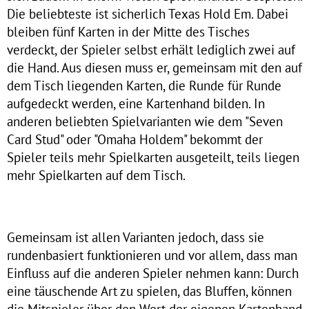
Die beliebteste ist sicherlich Texas Hold Em. Dabei
bleiben fünf Karten in der Mitte des Tisches
verdeckt, der Spieler selbst erhält lediglich zwei auf
die Hand. Aus diesen muss er, gemeinsam mit den auf
dem Tisch liegenden Karten, die Runde für Runde
aufgedeckt werden, eine Kartenhand bilden. In
anderen beliebten Spielvarianten wie dem "Seven
Card Stud" oder "Omaha Holdem" bekommt der
Spieler teils mehr Spielkarten ausgeteilt, teils liegen
mehr Spielkarten auf dem Tisch.
Gemeinsam ist allen Varianten jedoch, dass sie
rundenbasiert funktionieren und vor allem, dass man
Einfluss auf die anderen Spieler nehmen kann: Durch
eine täuschende Art zu spielen, das Bluffen, können
die Mitspieler über den Wert der eigenen Kartenhand