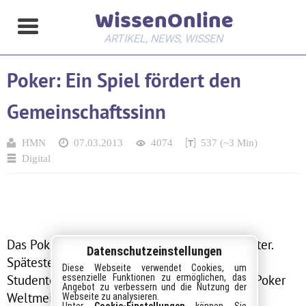
WissenOnline
ARTIKEL, NEWS, WISSEN
Poker: Ein Spiel fördert den
Gemeinschaftssinn
HMN
07.03.2013
4074
537 (~3 Min)
Digital
Das Pokern wird in Deutschland immer beliebter.
Datenschutzeinstellungen
Spätestens seit dem Gewinn des deutschen
Diese Webseite verwendet Cookies, um
Studenten Pius Heinz, welcher mit 22 Jahren Poker
essenzielle Funktionen zu ermöglichen, das
Angebot zu verbessern und die Nutzung der
Weltmeister 2011 in Las Vegas wurde oder
Webseite zu analysieren.