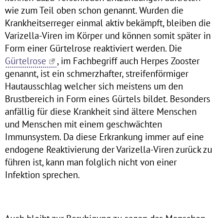
wie zum Teil oben schon genannt. Wurden die
Krankheitserreger einmal aktiv bekämpft, bleiben die
Varizella-Viren im Körper und können somit später in
Form einer Gürtelrose reaktiviert werden. Die
Gürtelrose
, im Fachbegriff auch Herpes Zooster
genannt, ist ein schmerzhafter, streifenförmiger
Hautausschlag welcher sich meistens um den
Brustbereich in Form eines Gürtels bildet. Besonders
anfällig für diese Krankheit sind ältere Menschen
und Menschen mit einem geschwächten
Immunsystem. Da diese Erkrankung immer auf eine
endogene Reaktivierung der Varizella-Viren zurück zu
führen ist, kann man folglich nicht von einer
Infektion sprechen.