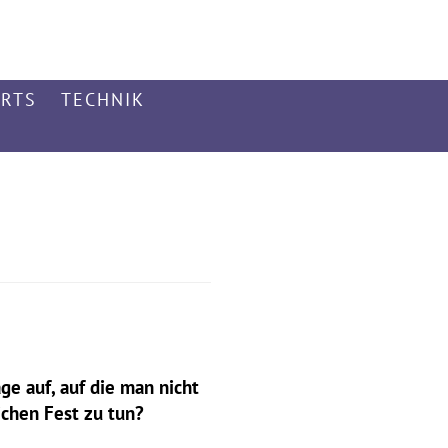
ARTS
TECHNIK
ge auf, auf die man nicht
ichen Fest zu tun?