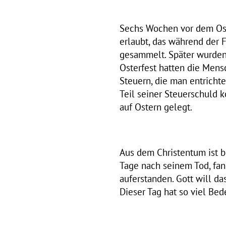
Sechs Wochen vor dem Oste
erlaubt, das während der 
gesammelt. Später wurden 
Osterfest hatten die Mens
Steuern, die man entrichte
Teil seiner Steuerschuld 
auf Ostern gelegt.
Aus dem Christentum ist b
Tage nach seinem Tod, fa
auferstanden. Gott will da
Dieser Tag hat so viel Bed