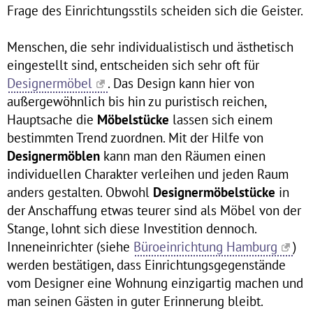
Frage des Einrichtungsstils scheiden sich die Geister.
Menschen, die sehr individualistisch und ästhetisch
eingestellt sind, entscheiden sich sehr oft für
Designermöbel
. Das Design kann hier von
außergewöhnlich bis hin zu puristisch reichen,
Hauptsache die
Möbelstücke
lassen sich einem
bestimmten Trend zuordnen. Mit der Hilfe von
Designermöblen
kann man den Räumen einen
individuellen Charakter verleihen und jeden Raum
anders gestalten. Obwohl
Designermöbelstücke
in
der Anschaffung etwas teurer sind als Möbel von der
Stange, lohnt sich diese Investition dennoch.
Inneneinrichter (siehe
Büroeinrichtung Hamburg
)
werden bestätigen, dass Einrichtungsgegenstände
vom Designer eine Wohnung einzigartig machen und
man seinen Gästen in guter Erinnerung bleibt.