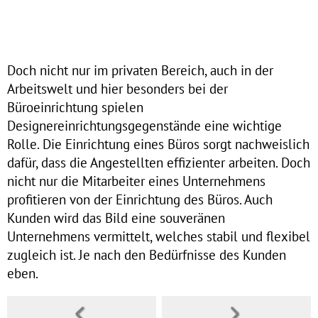
Doch nicht nur im privaten Bereich, auch in der
Arbeitswelt und hier besonders bei der
Büroeinrichtung spielen
Designereinrichtungsgegenstände eine wichtige
Rolle. Die Einrichtung eines Büros sorgt nachweislich
dafür, dass die Angestellten effizienter arbeiten. Doch
nicht nur die Mitarbeiter eines Unternehmens
profitieren von der Einrichtung des Büros. Auch
Kunden wird das Bild eine souveränen
Unternehmens vermittelt, welches stabil und flexibel
zugleich ist. Je nach den Bedürfnisse des Kunden
eben.