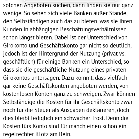
solchen Angeboten suchen, dann finden sie nur ganz
wenige. So sehen sich viele Banken außer Stande,
den Selbständigen auch das zu bieten, was sie ihren
Kunden in abhängigen Beschäftungsverhältnissen
schon längst bieten. Dabei ist der Unterschied von
Girokonto
und Geschäftskonto gar nicht so deutlich,
jedoch ist der Hintergrund der Nutzung (privat vs.
geschäftlich) für einige Banken ein Unterschied, so
dass sie die geschäftliche Nutzung eines privaten
Girokontos untersagen. Dazu kommt, dass vielfach
gar keine Geschäftskonten angeboten werden, von
kostenlosen Konten ganz zu schweigen. Zwar können
Selbständige die Kosten für ihr Geschäftskonto zwar
noch für die Steuer als Ausgaben deklarieren, doch
dies bleibt lediglich ein schwacher Trost. Denn die
Kosten fürs Konto sind für manch einen schon ein
regelrechter Klotz am Bein.