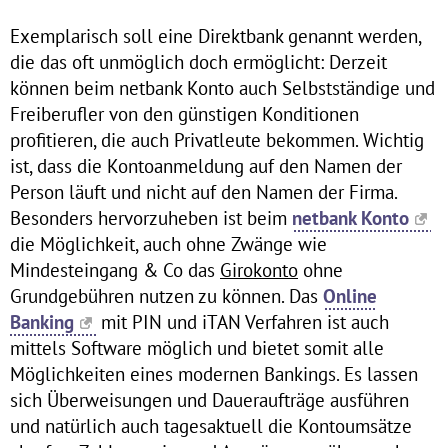
Exemplarisch soll eine Direktbank genannt werden,
die das oft unmöglich doch ermöglicht: Derzeit
können beim netbank Konto auch Selbstständige und
Freiberufler von den günstigen Konditionen
profitieren, die auch Privatleute bekommen. Wichtig
ist, dass die Kontoanmeldung auf den Namen der
Person läuft und nicht auf den Namen der Firma.
Besonders hervorzuheben ist beim
netbank Konto
die Möglichkeit, auch ohne Zwänge wie
Mindesteingang & Co das
Girokonto
ohne
Grundgebühren nutzen zu können. Das
Online
Banking
mit PIN und iTAN Verfahren ist auch
mittels Software möglich und bietet somit alle
Möglichkeiten eines modernen Bankings. Es lassen
sich Überweisungen und Daueraufträge ausführen
und natürlich auch tagesaktuell die Kontoumsätze