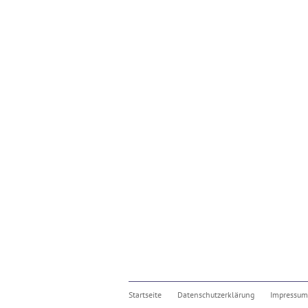
Startseite
Datenschutzerklärung
Impressum