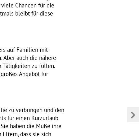
viele Chancen für die
mals bleibt für diese
rs auf Familien mit
. Aber auch die nähere
Tätigkeiten zu füllen.
 großes Angebot für
ilie zu verbringen und den
ts für einen Kurzurlaub
 Sie haben die Muße ihre
Eltern, dass sie sich