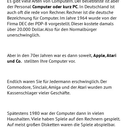
Es gibt viele Arten von Computern. Der beliebteste ist aber
der Personal
Computer oder kurz PC
. In Deutschland ist
auch oft die rede von Rechner. Rechner ist die deutsche
Bezeichnung für Computer. Im Jahre 1964 wurde von der
Firma DEC der PDP-8 vorgestellt. Dieser kostete damals
über 20.000 Dollar. Also für den Normalbürger
unerschwinglich.
Aber in den 70er Jahren war es dann soweit,
Apple, Atari
und Co.
stellten Ihre Computer vor.
Endlich waren Sie für Jedermann erschwinglich. Der
Commodore, Sinclair, Amiga und der Atari wurden zum
Kassenschlager vieler Geschäfte.
Spätestens 1980 war der Computer dann in vielen
Haushalten. Viele haben Spiele auf den Rechnern gespielt.
Auf meist großen Disketten waren die Spiele abspielbar.