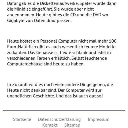
Dafür gab es die Diskettenlaufwerke. Später wurde dann
die Minidisc eingeführt. Sie wurde aber nicht
angenommen. Heute gibt es die CD und die DVD wo
Gigabyte von Daten draufpassen.
Heute kostet ein Personal Computer nicht mal mehr 100
Euro. Natürlich gibt es auch wesentlich teurere Modelle
zu kaufen. Das Gehäuse ist heute schlank und edel in
verschiedenen Farben erhältlich. Selbst leuchtende
Computergehäuse sind heute zu haben.
In Zukunft wird es noch viele andere Dinge geben, die
Heute nicht denkbar sind. Der Computer wird zur
unendlichen Geschichte. Und das ist auch gut so!
Startseite
Datenschutzerklärung
Impressum
Kontakt
Sitemap