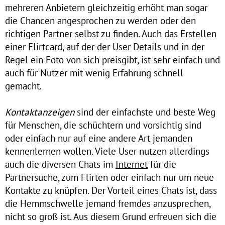
mehreren Anbietern gleichzeitig erhöht man sogar
die Chancen angesprochen zu werden oder den
richtigen Partner selbst zu finden. Auch das Erstellen
einer Flirtcard, auf der der User Details und in der
Regel ein Foto von sich preisgibt, ist sehr einfach und
auch für Nutzer mit wenig Erfahrung schnell
gemacht.
Kontaktanzeigen
sind der einfachste und beste Weg
für Menschen, die schüchtern und vorsichtig sind
oder einfach nur auf eine andere Art jemanden
kennenlernen wollen. Viele User nutzen allerdings
auch die diversen Chats im
Internet
für die
Partnersuche, zum Flirten oder einfach nur um neue
Kontakte zu knüpfen. Der Vorteil eines Chats ist, dass
die Hemmschwelle jemand fremdes anzusprechen,
nicht so groß ist. Aus diesem Grund erfreuen sich die