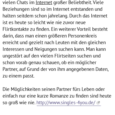
vielen Chats im
Internet
großer Beliebtheit. Viele
Beziehungen sind so im Internet entstanden und
halten seitdem schon jahrelang. Durch das Internet
ist es heute so leicht wie nie zuvor neue
Flirtkontakte zu finden. Ein weiterer Vorteil besteht
darin, dass man einen größeren Personenkreis
erreicht und gezielt nach Leuten mit den gleichen
Interessen und Neigungen suchen kann. Man kann
ungestört auf den vielen Flirtseiten suchen und
schon vorab genau schauen, ob ein möglicher
Partner, auf Grund der von ihm angegebenen Daten,
zu einem passt.
Die Möglichkeiten seinen Partner fürs Leben oder
einfach nur eine kurze Romanze zu finden sind heute
so groß wie nie.
http://www.singles-4you.de/